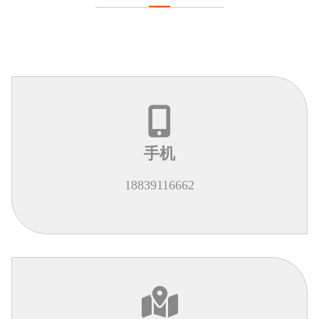
手机
18839116662