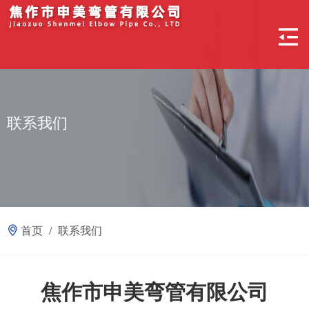
联系我们
首页
/
联系我们
焦作市申美弯管有限公司