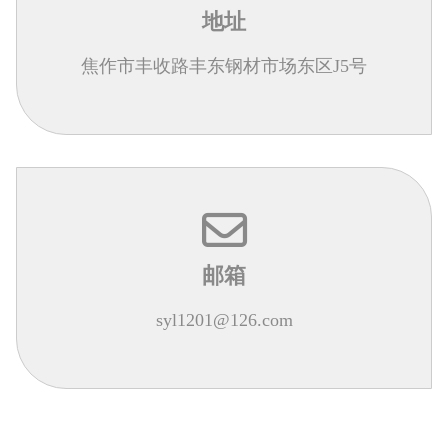
地址
焦作市丰收路丰东钢材市场东区J5号
邮箱
syl1201@126.com