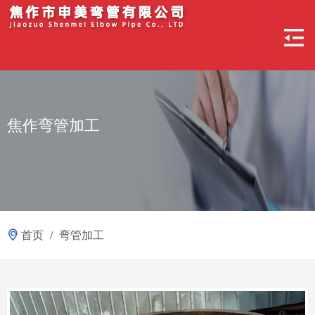
焦作弯管加工
首页
/
弯管加工