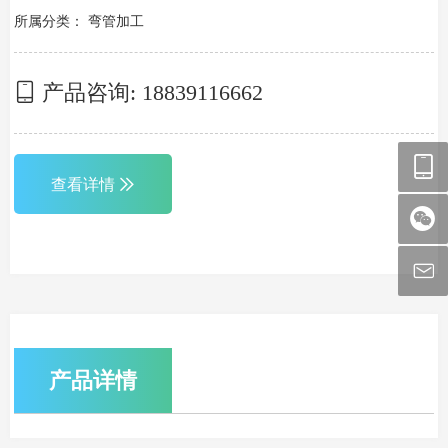
所属分类：
弯管加工
产品咨询:
18839116662
查看详情
产品详情