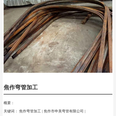
焦作弯管加工
概要：
关键词：
焦作弯管加工 | 焦作市申美弯管有限公司 |