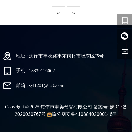
«
»
地址 : 焦作市丰收路丰东钢材市场东区J5号
手机 : 18839116662
邮箱 : syl1201@126.com
Copyright © 2025 焦作市申美弯管有限公司 备案号:
豫ICP备
2020030767号
豫公网安备41088402000146号